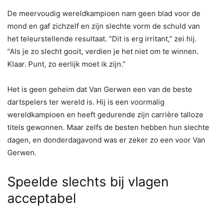
De meervoudig wereldkampioen nam geen blad voor de
mond en gaf zichzelf en zijn slechte vorm de schuld van
het teleurstellende resultaat. “Dit is erg irritant,” zei hij.
“Als je zo slecht gooit, verdien je het niet om te winnen.
Klaar. Punt, zo eerlijk moet ik zijn.”
Het is geen geheim dat Van Gerwen een van de beste
dartspelers ter wereld is. Hij is een voormalig
wereldkampioen en heeft gedurende zijn carrière talloze
titels gewonnen. Maar zelfs de besten hebben hun slechte
dagen, en donderdagavond was er zeker zo een voor Van
Gerwen.
Speelde slechts bij vlagen
acceptabel