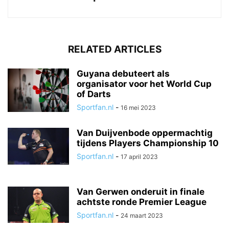
RELATED ARTICLES
Guyana debuteert als
organisator voor het World Cup
of Darts
Sportfan.nl
-
16 mei 2023
Van Duijvenbode oppermachtig
tijdens Players Championship 10
Sportfan.nl
-
17 april 2023
Van Gerwen onderuit in finale
achtste ronde Premier League
Sportfan.nl
-
24 maart 2023