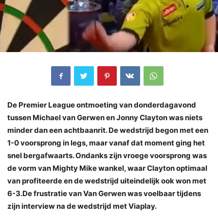
De Premier League ontmoeting van donderdagavond
tussen Michael van Gerwen en Jonny Clayton was niets
minder dan een achtbaanrit. De wedstrijd begon met een
1-0 voorsprong in legs, maar vanaf dat moment ging het
snel bergafwaarts. Ondanks zijn vroege voorsprong was
de vorm van Mighty Mike wankel, waar Clayton optimaal
van profiteerde en de wedstrijd uiteindelijk ook won met
6-3.De frustratie van Van Gerwen was voelbaar tijdens
zijn interview na de wedstrijd met Viaplay.