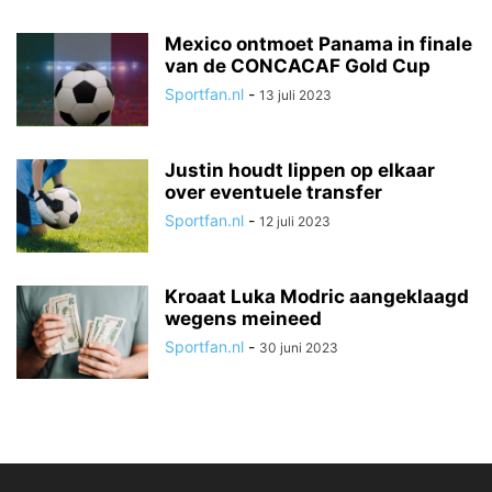
Mexico ontmoet Panama in finale
van de CONCACAF Gold Cup
Sportfan.nl
-
13 juli 2023
Justin houdt lippen op elkaar
over eventuele transfer
Sportfan.nl
-
12 juli 2023
Kroaat Luka Modric aangeklaagd
wegens meineed
Sportfan.nl
-
30 juni 2023