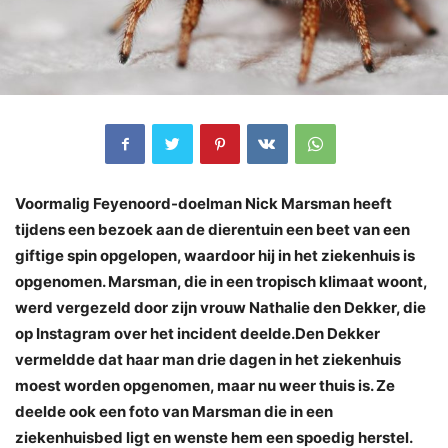
Voormalig Feyenoord-doelman Nick Marsman heeft
tijdens een bezoek aan de dierentuin een beet van een
giftige spin opgelopen, waardoor hij in het ziekenhuis is
opgenomen. Marsman, die in een tropisch klimaat woont,
werd vergezeld door zijn vrouw Nathalie den Dekker, die
op Instagram over het incident deelde.Den Dekker
vermeldde dat haar man drie dagen in het ziekenhuis
moest worden opgenomen, maar nu weer thuis is. Ze
deelde ook een foto van Marsman die in een
ziekenhuisbed ligt en wenste hem een spoedig herstel.