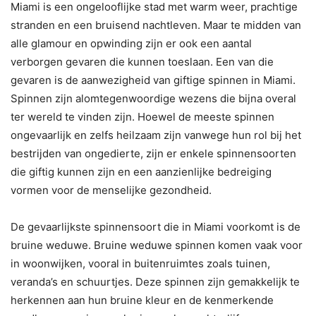
Miami is een ongelooflijke stad met warm weer, prachtige
stranden en een bruisend nachtleven. Maar te midden van
alle glamour en opwinding zijn er ook een aantal
verborgen gevaren die kunnen toeslaan. Een van die
gevaren is de aanwezigheid van giftige spinnen in Miami.
Spinnen zijn alomtegenwoordige wezens die bijna overal
ter wereld te vinden zijn. Hoewel de meeste spinnen
ongevaarlijk en zelfs heilzaam zijn vanwege hun rol bij het
bestrijden van ongedierte, zijn er enkele spinnensoorten
die giftig kunnen zijn en een aanzienlijke bedreiging
vormen voor de menselijke gezondheid.
De gevaarlijkste spinnensoort die in Miami voorkomt is de
bruine weduwe. Bruine weduwe spinnen komen vaak voor
in woonwijken, vooral in buitenruimtes zoals tuinen,
veranda’s en schuurtjes. Deze spinnen zijn gemakkelijk te
herkennen aan hun bruine kleur en de kenmerkende