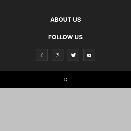
ABOUT US
FOLLOW US
©