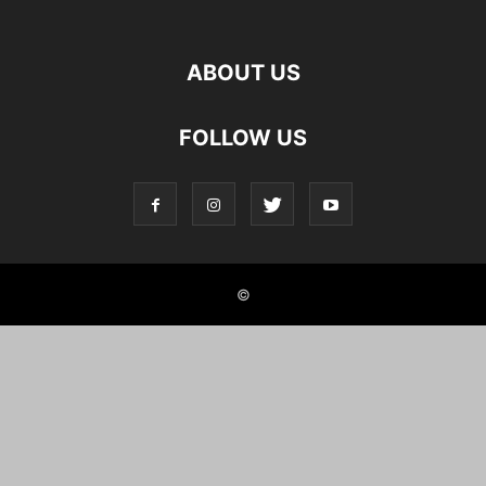
ABOUT US
FOLLOW US
©