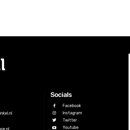
Socials
Facebook
Instagram
nkel.nl
Twitter
Youtube
se.nl