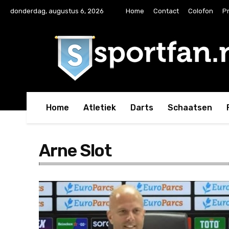
donderdag, augustus 6, 2026
Home
Contact
Colofon
Pr
Home
Atletiek
Darts
Schaatsen
Arne Slot