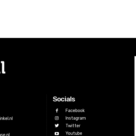
Socials
Facebook
Instagram
nkel.nl
Twitter
Youtube
se.nl